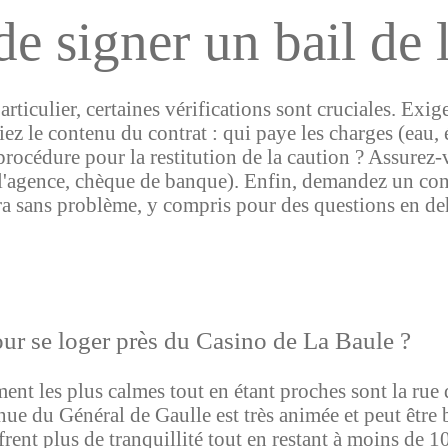
de signer un bail de 
iculier, certaines vérifications sont cruciales. Exige
ez le contenu du contrat : qui paye les charges (eau, él
la procédure pour la restitution de la caution ? Assure
 l'agence, chèque de banque). Enfin, demandez un con
ra sans problème, y compris pour des questions en de
our se loger près du Casino de La Baule ?
ent les plus calmes tout en étant proches sont la rue 
ue du Général de Gaulle est très animée et peut être b
ffrent plus de tranquillité tout en restant à moins de 1