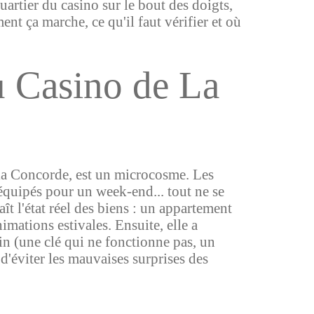
uartier du casino sur le bout des doigts,
nt ça marche, ce qu'il faut vérifier et où
u Casino de La
 la Concorde, est un microcosme. Les
 équipés pour un week-end... tout ne se
t l'état réel des biens : un appartement
imations estivales. Ensuite, elle a
pin (une clé qui ne fonctionne pas, un
d'éviter les mauvaises surprises des