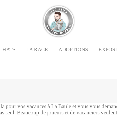
CHATS
LA RACE
ADOPTIONS
EXPOS
la pour vos vacances à La Baule et vous vous demand
as seul. Beaucoup de joueurs et de vacanciers veulent 