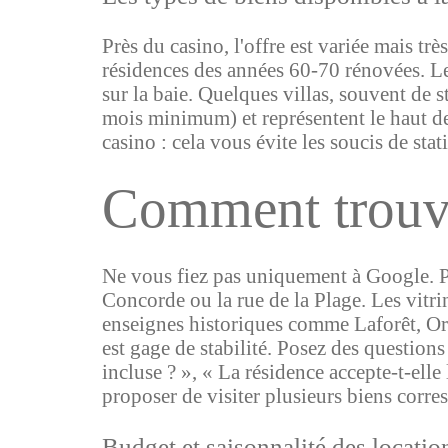
Près du casino, l'offre est variée mais 
résidences des années 60-70 rénovées. Le
sur la baie. Quelques villas, souvent de 
mois minimum) et représentent le haut d
casino : cela vous évite les soucis de sta
Comment trouve
Ne vous fiez pas uniquement à Google. P
Concorde ou la rue de la Plage. Les vitri
enseignes historiques comme Laforêt, Or
est gage de stabilité. Posez des questions
incluse ? », « La résidence accepte-t-ell
proposer de visiter plusieurs biens corr
Budget et saisonnalité des locatio