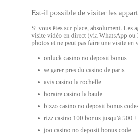
Est-il possible de visiter les appa
Si vous êtes sur place, absolument. Les a
visite vidéo en direct (via WhatsApp ou 
photos et ne peut pas faire une visite en 
onluck casino no deposit bonus
se garer pres du casino de paris
avis casino la rochelle
horaire casino la baule
bizzo casino no deposit bonus code
rizz casino 100 bonus jusqu'à 500 +
joo casino no deposit bonus code