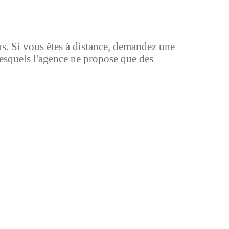
us. Si vous êtes à distance, demandez une
lesquels l'agence ne propose que des