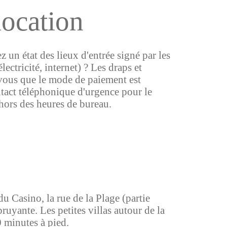
location
z un état des lieux d'entrée signé par les
ectricité, internet) ? Les draps et
z-vous que le mode de paiement est
tact téléphonique d'urgence pour le
hors des heures de bureau.
du Casino, la rue de la Plage (partie
ruyante. Les petites villas autour de la
0 minutes à pied.