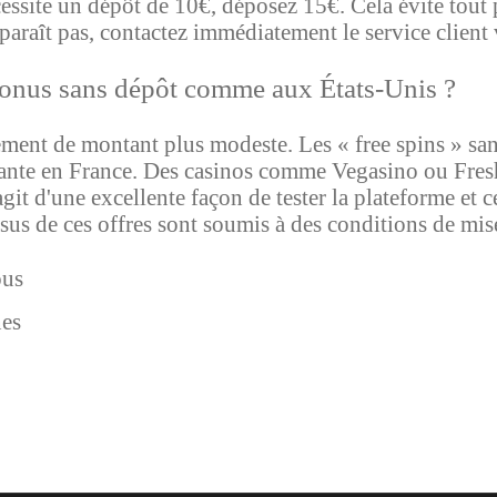
ssite un dépôt de 10€, déposez 15€. Cela évite tout p
araît pas, contactez immédiatement le service client v
s bonus sans dépôt comme aux États-Unis ?
lement de montant plus modeste. Les « free spins » sa
ourante en France. Des casinos comme Vegasino ou Fre
agit d'une excellente façon de tester la plateforme et 
ssus de ces offres sont soumis à des conditions de mis
ous
nes