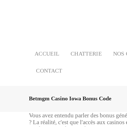
ACCUEIL
CHATTERIE
NOS 
CONTACT
Betmgm Casino Iowa Bonus Code
Vous avez entendu parler des bonus gé
? La réalité, c'est que l'accès aux casi