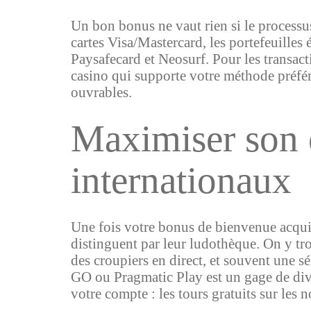
Un bon bonus ne vaut rien si le processus 
cartes Visa/Mastercard, les portefeuilles
Paysafecard et Neosurf. Pour les transac
casino qui supporte votre méthode préférée
ouvrables.
Maximiser son e
internationaux
Une fois votre bonus de bienvenue acquis
distinguent par leur ludothèque. On y tro
des croupiers en direct, et souvent une s
GO ou Pragmatic Play est un gage de dive
votre compte : les tours gratuits sur les 