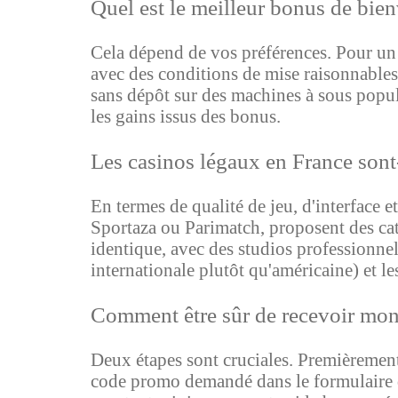
Quel est le meilleur bonus de bie
Cela dépend de vos préférences. Pour u
avec des conditions de mise raisonnables 
sans dépôt sur des machines à sous popula
les gains issus des bonus.
Les casinos légaux en France son
En termes de qualité de jeu, d'interface 
Sportaza ou Parimatch, proposent des cat
identique, avec des studios professionnel
internationale plutôt qu'américaine) et 
Comment être sûr de recevoir mo
Deux étapes sont cruciales. Premièrement,
code promo demandé dans le formulaire d