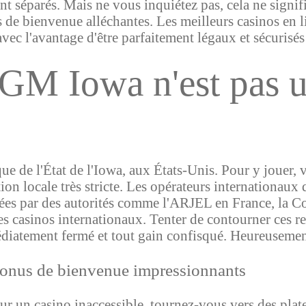
ent séparés. Mais ne vous inquiétez pas, cela ne signi
s de bienvenue alléchantes. Les meilleurs casinos en 
vec l'avantage d'être parfaitement légaux et sécurisé
M Iowa n'est pas u
 de l'État de l'Iowa, aux États-Unis. Pour y jouer,
ion locale très stricte. Les opérateurs internationaux 
vrées par des autorités comme l'ARJEL en France, la
 casinos internationaux. Tenter de contourner ces re
iatement fermé et tout gain confisqué. Heureusement, 
 bonus de bienvenue impressionnants
r un casino inaccessible, tournez-vous vers des plate