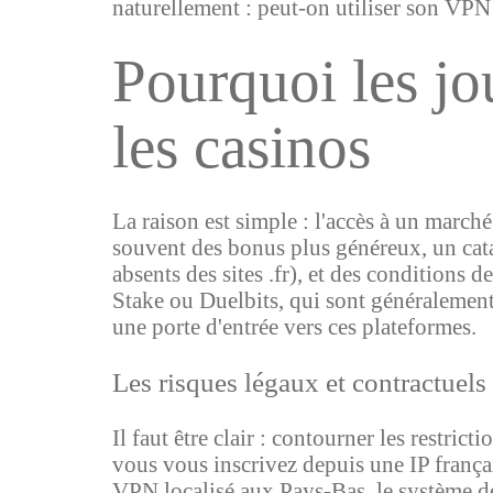
naturellement : peut-on utiliser son VPN p
Pourquoi les jo
les casinos
La raison est simple : l'accès à un march
souvent des bonus plus généreux, un cat
absents des sites .fr), et des conditions
Stake ou Duelbits, qui sont généralement
une porte d'entrée vers ces plateformes.
Les risques légaux et contractuels
Il faut être clair : contourner les restri
vous vous inscrivez depuis une IP franç
VPN localisé aux Pays-Bas, le système de