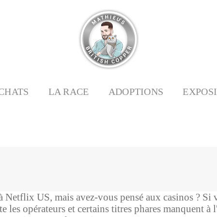
CHATS
LA RACE
ADOPTIONS
EXPOS
à Netflix US, mais avez-vous pensé aux casinos ? Si 
te les opérateurs et certains titres phares manquent à 