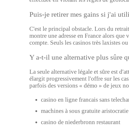
Puis-je retirer mes gains si j'ai ut
C'est le principal obstacle. Lors du retra
montre une adresse en France alors que vot
compte. Seuls les casinos très laxistes o
Y a-t-il une alternative plus sûre
La seule alternative légale et sûre est d'
élargit progressivement l'offre sur les c
parfois des versions « démo » de jeux non
casino en ligne francais sans telech
machines à sous gratuite aristocratie
casino de niederbronn restaurant