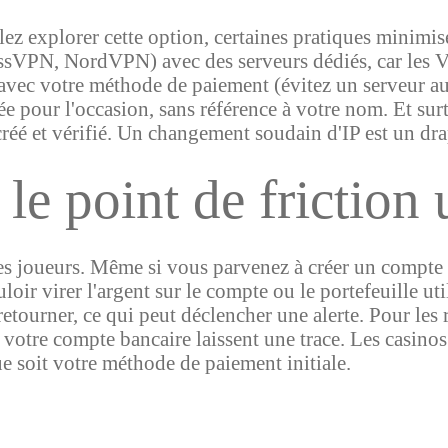
lez explorer cette option, certaines pratiques minimise
ssVPN, NordVPN) avec des serveurs dédiés, car les V
 avec votre méthode de paiement (évitez un serveur 
ée pour l'occasion, sans référence à votre nom. Et sur
réé et vérifié. Un changement soudain d'IP est un dra
le point de friction 
les joueurs. Même si vous parvenez à créer un compte 
loir virer l'argent sur le compte ou le portefeuille ut
tourner, ce qui peut déclencher une alerte. Pour les re
rs votre compte bancaire laissent une trace. Les casino
ue soit votre méthode de paiement initiale.