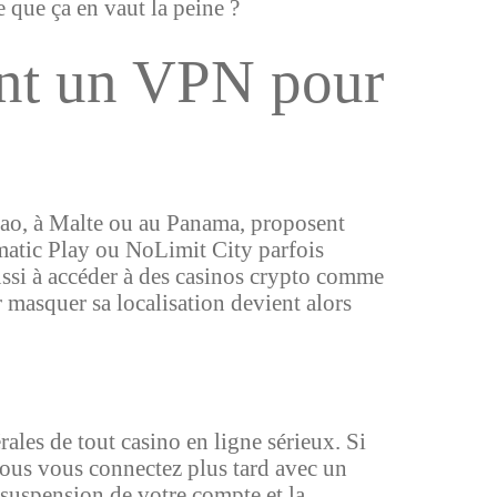
e que ça en vaut la peine ?
sent un VPN pour
açao, à Malte ou au Panama, proposent
matic Play ou NoLimit City parfois
aussi à accéder à des casinos crypto comme
 masquer sa localisation devient alors
rales de tout casino en ligne sérieux. Si
ous vous connectez plus tard avec un
suspension de votre compte et la