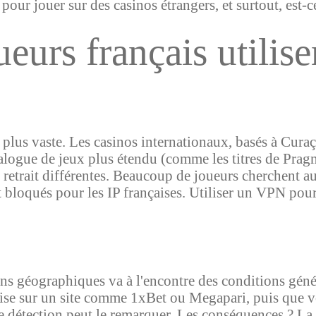
our jouer sur des casinos étrangers, et surtout, est-c
ueurs français utili
é plus vaste. Les casinos internationaux, basés à Cur
alogue de jeux plus étendu (comme les titres de Prag
 de retrait différentes. Beaucoup de joueurs cherchent 
 bloqués pour les IP françaises. Utiliser un VPN pour
ctions géographiques va à l'encontre des conditions géné
aise sur un site comme 1xBet ou Megapari, puis que v
 détection peut le remarquer. Les conséquences ? La 