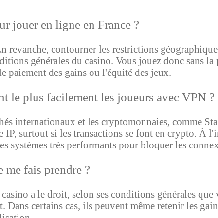
ur jouer en ligne en France ?
 En revanche, contourner les restrictions géographique
ditions générales du casino. Vous jouez donc sans la p
le paiement des gains ou l'équité des jeux.
nt le plus facilement les joueurs avec VPN ?
rchés internationaux et les cryptomonnaies, comme Sta
e IP, surtout si les transactions se font en crypto. À 
s systèmes très performants pour bloquer les conne
e me fais prendre ?
e casino a le droit, selon ses conditions générales que
. Dans certains cas, ils peuvent même retenir les gain
lisation.