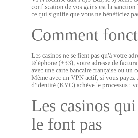
confiscation de vos gains est la sanction
ce qui signifie que vous ne bénéficiez pas
Comment foncti
Les casinos ne se fient pas qu'à votre adr
téléphone (+33), votre adresse de factura
avec une carte bancaire française ou un 
Même avec un VPN actif, si vous payez av
d'identité (KYC) achève le processus : vot
Les casinos qui
le font pas