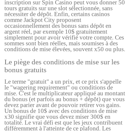
inscription sur Spin Casino peut vous donner 50
tours gratuits sur une slot sélectionnée, sans
nécessiter de dépôt. Enfin, certains casinos
comme Jackpot City proposent
occasionnellement des bonus sans dépôt en
argent réel, par exemple 10$ gratuitement
simplement pour avoir vérifié votre compte. Ces
sommes sont bien réelles, mais soumises à des
conditions de mise élevées, souvent x50 ou plus.
Le piège des conditions de mise sur les
bonus gratuits
Le terme "gratuit" a un prix, et ce prix s'appelle
le "wagering requirement" ou conditions de
mise. C'est le multiplicateur appliqué au montant
du bonus (et parfois au bonus + dépôt) que vous
devez parier avant de pouvoir retirer vos gains.
Un bonus de 10$ avec des conditions de mise
x30 signifie que vous devez miser 300$ en
totalité. Le vrai défi est que les jeux contribuent
différemment à l'atteinte de ce plafond. Les