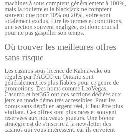
machines à sous comptent généralement à 100%,
mais la roulette et le blackjack ne comptent
souvent que pour 10% ou 20%, voire sont
totalement exclus. Lire les termes et conditions,
une section souvent négligée, est donc crucial
pour ne pas gaspiller son temps.
Où trouver les meilleures offres
sans risque
Les casinos sous licence de Kahnawake ou
régulés par l'AGCO en Ontario sont
généralement les plus fiables pour ce genre de
promotions. Des noms comme LeoVegas,
Casumo et bet365 ont des sections dédiées aux
jeux en mode démo très accessibles. Pour les
bonus sans dépôt en argent réel, il faut être plus
vigilant. Ces offres sont plus rares et souvent
réservées aux nouveaux joueurs. Une bonne
stratégie est de s'inscrire à la newsletter des
casinos qui vous intéressent, car ils envoient