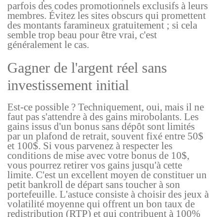
parfois des codes promotionnels exclusifs à leurs
membres. Évitez les sites obscurs qui promettent
des montants faramineux gratuitement ; si cela
semble trop beau pour être vrai, c'est
généralement le cas.
Gagner de l'argent réel sans
investissement initial
Est-ce possible ? Techniquement, oui, mais il ne
faut pas s'attendre à des gains mirobolants. Les
gains issus d'un bonus sans dépôt sont limités
par un plafond de retrait, souvent fixé entre 50$
et 100$. Si vous parvenez à respecter les
conditions de mise avec votre bonus de 10$,
vous pourrez retirer vos gains jusqu'à cette
limite. C'est un excellent moyen de constituer un
petit bankroll de départ sans toucher à son
portefeuille. L'astuce consiste à choisir des jeux à
volatilité moyenne qui offrent un bon taux de
redistribution (RTP) et qui contribuent à 100%