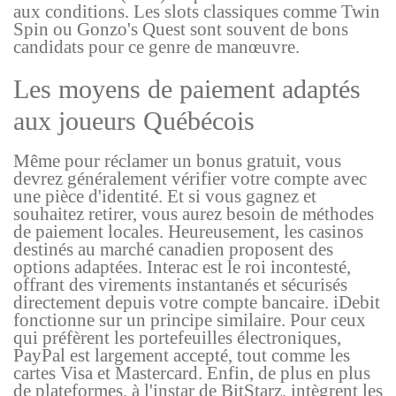
aux conditions. Les slots classiques comme Twin
Spin ou Gonzo's Quest sont souvent de bons
candidats pour ce genre de manœuvre.
Les moyens de paiement adaptés
aux joueurs Québécois
Même pour réclamer un bonus gratuit, vous
devrez généralement vérifier votre compte avec
une pièce d'identité. Et si vous gagnez et
souhaitez retirer, vous aurez besoin de méthodes
de paiement locales. Heureusement, les casinos
destinés au marché canadien proposent des
options adaptées. Interac est le roi incontesté,
offrant des virements instantanés et sécurisés
directement depuis votre compte bancaire. iDebit
fonctionne sur un principe similaire. Pour ceux
qui préfèrent les portefeuilles électroniques,
PayPal est largement accepté, tout comme les
cartes Visa et Mastercard. Enfin, de plus en plus
de plateformes, à l'instar de BitStarz, intègrent les