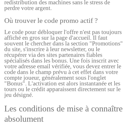
redistribution des machines sans le stress de
perdre votre argent.
Où trouver le code promo actif ?
Le code pour débloquer l'offre n'est pas toujours
affiché en gros sur la page d'accueil. Il faut
souvent le chercher dans la section "Promotions"
du site, s'inscrire à leur newsletter, ou le
récupérer via des sites partenaires fiables
spécialisés dans les bonus. Une fois inscrit avec
votre adresse email vérifiée, vous devez entrer le
code dans le champ prévu à cet effet dans votre
compte joueur, généralement sous l'onglet
"Bonus". L'activation est alors instantanée et les
tours ou le crédit apparaissent directement sur le
jeu désigné.
Les conditions de mise à connaître
absolument