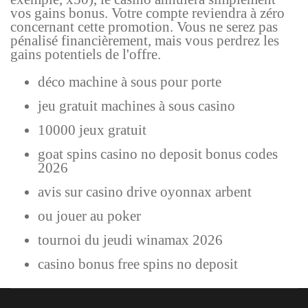
vos gains bonus. Votre compte reviendra à zéro
concernant cette promotion. Vous ne serez pas
pénalisé financièrement, mais vous perdrez les
gains potentiels de l'offre.
déco machine à sous pour porte
jeu gratuit machines à sous casino
10000 jeux gratuit
goat spins casino no deposit bonus codes
2026
avis sur casino drive oyonnax arbent
ou jouer au poker
tournoi du jeudi winamax 2026
casino bonus free spins no deposit