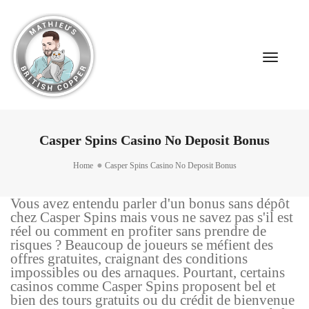
Toggle
Navigat
Casper Spins Casino No Deposit Bonus
Home
Casper Spins Casino No Deposit Bonus
Vous avez entendu parler d'un bonus sans dépôt
chez Casper Spins mais vous ne savez pas s'il est
réel ou comment en profiter sans prendre de
risques ? Beaucoup de joueurs se méfient des
offres gratuites, craignant des conditions
impossibles ou des arnaques. Pourtant, certains
casinos comme Casper Spins proposent bel et
bien des tours gratuits ou du crédit de bienvenue