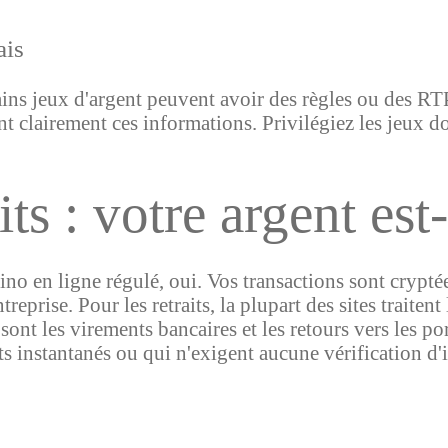
ais
tains jeux d'argent peuvent avoir des règles ou des R
ent clairement ces informations. Privilégiez les jeux 
its : votre argent est-
asino en ligne régulé, oui. Vos transactions sont crypt
treprise. Pour les retraits, la plupart des sites traite
sont les virements bancaires et les retours vers les p
ts instantanés ou qui n'exigent aucune vérification d'