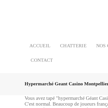
ACCUEIL
CHATTERIE
NOS 
CONTACT
Hypermarché Geant Casino Montpellie
Vous avez tapé "hypermarché Géant Casino
C'est normal. Beaucoup de joueurs françai