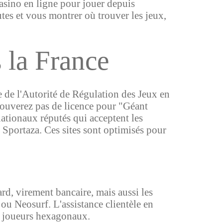
casino en ligne pour jouer depuis
utes et vous montrer où trouver les jeux,
 la France
 de l'Autorité de Régulation des Jeux en
trouverez pas de licence pour "Géant
ationaux réputés qui acceptent les
 Sportaza. Ces sites sont optimisés pour
ard, virement bancaire, mais aussi les
ou Neosurf. L'assistance clientèle en
es joueurs hexagonaux.