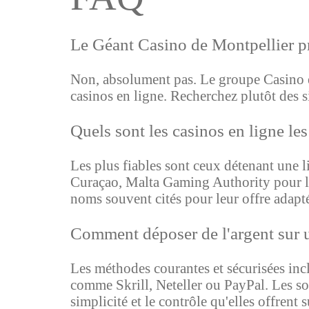
Le Géant Casino de Montpellier pro
Non, absolument pas. Le groupe Casino es
casinos en ligne. Recherchez plutôt des si
Quels sont les casinos en ligne les
Les plus fiables sont ceux détenant une l
Curaçao, Malta Gaming Authority pour les
noms souvent cités pour leur offre adaptée
Comment déposer de l'argent sur u
Les méthodes courantes et sécurisées inclu
comme Skrill, Neteller ou PayPal. Les so
simplicité et le contrôle qu'elles offrent 