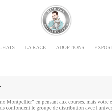
CHATS
LA RACE
ADOPTIONS
EXPOS
r
 Montpellier" en pensant aux courses, mais votre esp
s confondent le groupe de distribution avec l'univers