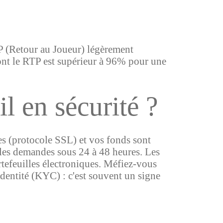
TP (Retour au Joueur) légèrement
dont le RTP est supérieur à 96% pour une
il en sécurité ?
ées (protocole SSL) et vos fonds sont
nt les demandes sous 24 à 48 heures. Les
ortefeuilles électroniques. Méfiez-vous
identité (KYC) : c'est souvent un signe