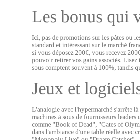
Les bonus qui v
Ici, pas de promotions sur les pâtes ou l
standard et intéressant sur le marché fra
si vous déposez 200€, vous recevez 200€
pouvoir retirer vos gains associés. Lisez 
sous comptent souvent à 100%, tandis que
Jeux et logiciel
L'analogie avec l'hypermarché s'arrête là 
machines à sous de fournisseurs leaders
comme "Book of Dead", "Gates of Olympu
dans l'ambiance d'une table réelle avec 
"Monopoly Live" ou "Dream Catcher".