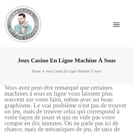
Toggle
Navigat
Jeux Casino En Ligne Machine À Sous
Home
Jeux Casino En Ligne Machine À Sous
Vous avez peut-être remarqué que certaines
machines à sous en ligne vous laissent plus
souvent sur votre faim, même avec un beau
graphisme. Le vrai problème n'est pas de trouver
un jeu, mais de trouver celui qui correspond à
votre façon de jouer et qui ne vide pas votre
compte en dix minutes. On ne parle pas ici de
chance, mais de mécaniques de jeu, de taux de