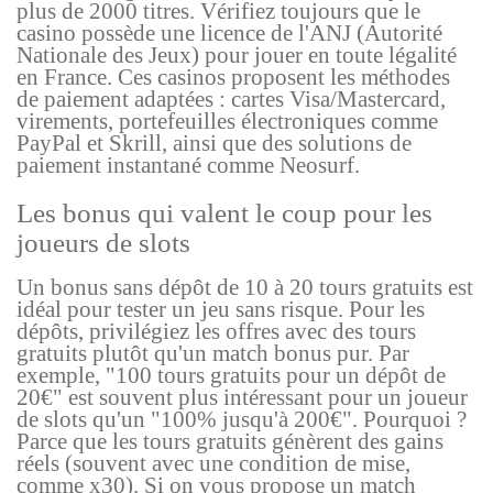
plus de 2000 titres. Vérifiez toujours que le
casino possède une licence de l'ANJ (Autorité
Nationale des Jeux) pour jouer en toute légalité
en France. Ces casinos proposent les méthodes
de paiement adaptées : cartes Visa/Mastercard,
virements, portefeuilles électroniques comme
PayPal et Skrill, ainsi que des solutions de
paiement instantané comme Neosurf.
Les bonus qui valent le coup pour les
joueurs de slots
Un bonus sans dépôt de 10 à 20 tours gratuits est
idéal pour tester un jeu sans risque. Pour les
dépôts, privilégiez les offres avec des tours
gratuits plutôt qu'un match bonus pur. Par
exemple, "100 tours gratuits pour un dépôt de
20€" est souvent plus intéressant pour un joueur
de slots qu'un "100% jusqu'à 200€". Pourquoi ?
Parce que les tours gratuits génèrent des gains
réels (souvent avec une condition de mise,
comme x30). Si on vous propose un match