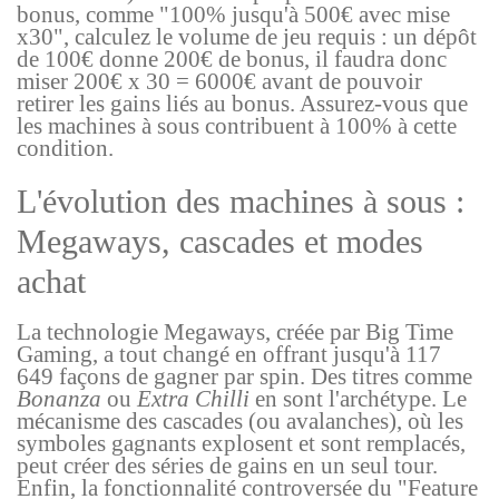
bonus, comme "100% jusqu'à 500€ avec mise
x30", calculez le volume de jeu requis : un dépôt
de 100€ donne 200€ de bonus, il faudra donc
miser 200€ x 30 = 6000€ avant de pouvoir
retirer les gains liés au bonus. Assurez-vous que
les machines à sous contribuent à 100% à cette
condition.
L'évolution des machines à sous :
Megaways, cascades et modes
achat
La technologie Megaways, créée par Big Time
Gaming, a tout changé en offrant jusqu'à 117
649 façons de gagner par spin. Des titres comme
Bonanza
ou
Extra Chilli
en sont l'archétype. Le
mécanisme des cascades (ou avalanches), où les
symboles gagnants explosent et sont remplacés,
peut créer des séries de gains en un seul tour.
Enfin, la fonctionnalité controversée du "Feature