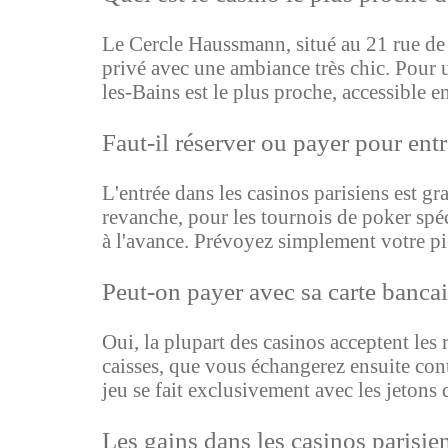
Le Cercle Haussmann, situé au 21 rue de 
privé avec une ambiance très chic. Pour 
les-Bains est le plus proche, accessible
Faut-il réserver ou payer pour entr
L'entrée dans les casinos parisiens est gr
revanche, pour les tournois de poker spéc
à l'avance. Prévoyez simplement votre piè
Peut-on payer avec sa carte bancai
Oui, la plupart des casinos acceptent les
caisses, que vous échangerez ensuite contr
jeu se fait exclusivement avec les jetons 
Les gains dans les casinos parisien