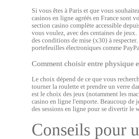
Si vous êtes à Paris et que vous souhait
casinos en ligne agréés en France sont 
section casino complète accessible depui
vous voulez, avec des centaines de jeux
des conditions de mise (x30) à respecter
portefeuilles électroniques comme PayPa
Comment choisir entre physique et
Le choix dépend de ce que vous recherche
tourner la roulette et prendre un verre d
est le choix des jeux (notamment les mach
casino en ligne l'emporte. Beaucoup de jo
des sessions en ligne pour se divertir le
Conseils pour u