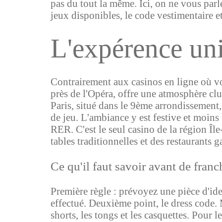
pas du tout la même. Ici, on ne vous parle
jeux disponibles, le code vestimentaire e
L'expérence uni
Contrairement aux casinos en ligne où vo
près de l'Opéra, offre une atmosphère clu
Paris, situé dans le 9ème arrondissement,
de jeu. L'ambiance y est festive et moins
RER. C'est le seul casino de la région Îl
tables traditionnelles et des restaurants
Ce qu'il faut savoir avant de franch
Première règle : prévoyez une pièce d'ide
effectué. Deuxième point, le dress code. M
shorts, les tongs et les casquettes. Pour l