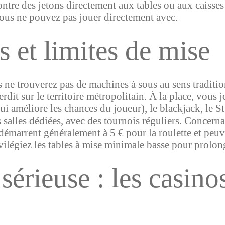
tre des jetons directement aux tables ou aux caisses 
vous ne pouvez pas jouer directement avec.
s et limites de mise
us ne trouverez pas de machines à sous au sens traditi
erdit sur le territoire métropolitain. À la place, vous 
 qui améliore les chances du joueur), le blackjack, le
s salles dédiées, avec des tournois réguliers. Concer
marrent généralement à 5 € pour la roulette et peuve
ilégiez les tables à mise minimale basse pour prolonge
sérieuse : les casino