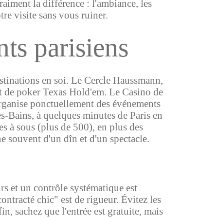
raiment la différence : l'ambiance, les
re visite sans vous ruiner.
ts parisiens
estinations en soi. Le Cercle Haussmann,
e et de poker Texas Hold'em. Le Casino de
i organise ponctuellement des événements
es-Bains, à quelques minutes de Paris en
es à sous (plus de 500), en plus des
e souvent d'un dîn et d'un spectacle.
urs et un contrôle systématique est
ontracté chic" est de rigueur. Évitez les
fin, sachez que l'entrée est gratuite, mais