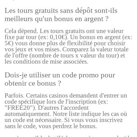
Les tours gratuits sans dépôt sont-ils
meilleurs qu'un bonus en argent ?
Cela dépend. Les tours gratuits ont une valeur
fixe par tour (ex: 0,10€). Un bonus en argent (ex:
5€) vous donne plus de flexibilité pour choisir
vos jeux et vos mises. Comparez la valeur totale
de l'offre (nombre de tours x valeur du tour) et
les conditions de mise associées.
Dois-je utiliser un code promo pour
obtenir ce bonus ?
Parfois. Certains casinos demandent d'entrer un
code spécifique lors de l'inscription (ex:
"FREE20"). D'autres l'accordent
automatiquement. Notre liste indique les cas où
un code est nécessaire. Si vous vous inscrivez
sans le code, vous perdrez le bonus.