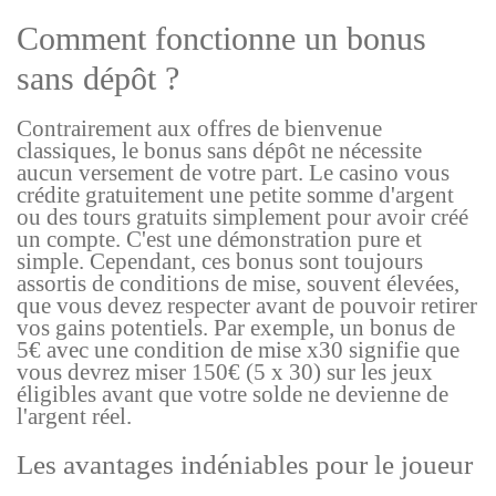
Comment fonctionne un bonus
sans dépôt ?
Contrairement aux offres de bienvenue
classiques, le bonus sans dépôt ne nécessite
aucun versement de votre part. Le casino vous
crédite gratuitement une petite somme d'argent
ou des tours gratuits simplement pour avoir créé
un compte. C'est une démonstration pure et
simple. Cependant, ces bonus sont toujours
assortis de conditions de mise, souvent élevées,
que vous devez respecter avant de pouvoir retirer
vos gains potentiels. Par exemple, un bonus de
5€ avec une condition de mise x30 signifie que
vous devrez miser 150€ (5 x 30) sur les jeux
éligibles avant que votre solde ne devienne de
l'argent réel.
Les avantages indéniables pour le joueur