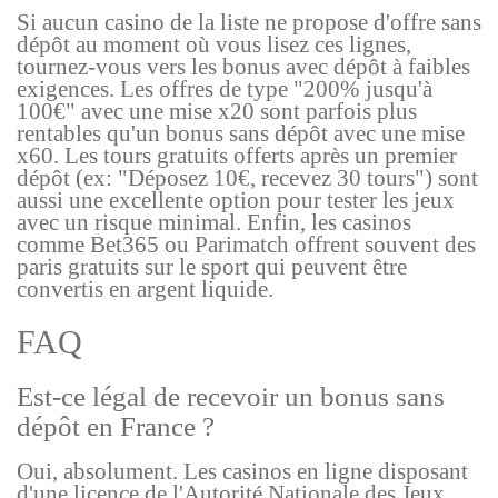
Si aucun casino de la liste ne propose d'offre sans
dépôt au moment où vous lisez ces lignes,
tournez-vous vers les bonus avec dépôt à faibles
exigences. Les offres de type "200% jusqu'à
100€" avec une mise x20 sont parfois plus
rentables qu'un bonus sans dépôt avec une mise
x60. Les tours gratuits offerts après un premier
dépôt (ex: "Déposez 10€, recevez 30 tours") sont
aussi une excellente option pour tester les jeux
avec un risque minimal. Enfin, les casinos
comme Bet365 ou Parimatch offrent souvent des
paris gratuits sur le sport qui peuvent être
convertis en argent liquide.
FAQ
Est-ce légal de recevoir un bonus sans
dépôt en France ?
Oui, absolument. Les casinos en ligne disposant
d'une licence de l'Autorité Nationale des Jeux