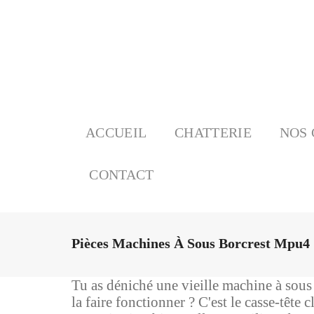
ACCUEIL
CHATTERIE
NOS 
CONTACT
Pièces Machines À Sous Borcrest Mpu4
Tu as déniché une vieille machine à sous
la faire fonctionner ? C'est le casse-têt