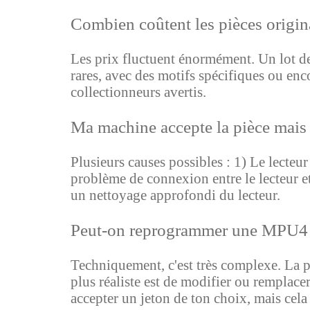
Combien coûtent les pièces origin
Les prix fluctuent énormément. Un lot de
rares, avec des motifs spécifiques ou enc
collectionneurs avertis.
Ma machine accepte la pièce mais 
Plusieurs causes possibles : 1) Le lecteur 
problème de connexion entre le lecteur
un nettoyage approfondi du lecteur.
Peut-on reprogrammer une MPU4 po
Techniquement, c'est très complexe. La 
plus réaliste est de modifier ou remplac
accepter un jeton de ton choix, mais cela 