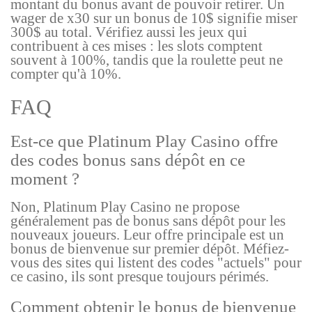
montant du bonus avant de pouvoir retirer. Un
wager de x30 sur un bonus de 10$ signifie miser
300$ au total. Vérifiez aussi les jeux qui
contribuent à ces mises : les slots comptent
souvent à 100%, tandis que la roulette peut ne
compter qu'à 10%.
FAQ
Est-ce que Platinum Play Casino offre
des codes bonus sans dépôt en ce
moment ?
Non, Platinum Play Casino ne propose
généralement pas de bonus sans dépôt pour les
nouveaux joueurs. Leur offre principale est un
bonus de bienvenue sur premier dépôt. Méfiez-
vous des sites qui listent des codes "actuels" pour
ce casino, ils sont presque toujours périmés.
Comment obtenir le bonus de bienvenue