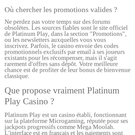
Où chercher les promotions valides ?
Ne perdez pas votre temps sur des forums
obsolètes. Les sources fiables sont le site officiel
de Platinum Play, dans la section "Promotions",
ou les newsletters auxquelles vous vous
inscrivez. Parfois, le casino envoie des codes
promotionnels exclusifs par email à ses joueurs
existants pour les récompenser, mais il s'agit
rarement d'offres sans dépôt. Votre meilleure
chance est de profiter de leur bonus de bienvenue
classique.
Que propose vraiment Platinum
Play Casino ?
Platinum Play est un casino établi, fonctionnant
sur la plateforme Microgaming, réputée pour ses
jackpots progressifs comme Mega Moolah.
L'interface est en français et les paiements sont