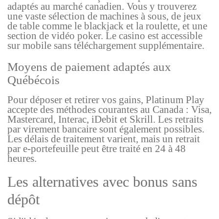
adaptés au marché canadien. Vous y trouverez
une vaste sélection de machines à sous, de jeux
de table comme le blackjack et la roulette, et une
section de vidéo poker. Le casino est accessible
sur mobile sans téléchargement supplémentaire.
Moyens de paiement adaptés aux
Québécois
Pour déposer et retirer vos gains, Platinum Play
accepte des méthodes courantes au Canada : Visa,
Mastercard, Interac, iDebit et Skrill. Les retraits
par virement bancaire sont également possibles.
Les délais de traitement varient, mais un retrait
par e-portefeuille peut être traité en 24 à 48
heures.
Les alternatives avec bonus sans
dépôt