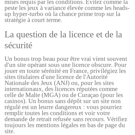
mises requis par les conditions. Évitez comme la
peste les jeux à variance élevée comme les heads-
up hyper-turbo où la chance prime trop sur la
stratégie à court terme.
La question de la licence et de la
sécurité
Un bonus trop beau pour être vrai vient souvent
d'un site opérant sous une licence obscure. Pour
jouer en toute sérénité en France, privilégiez les
sites titulaires d'une licence de l'Autorité
Nationale des Jeux (ANJ) ou, pour les sites
internationaux, des licences réputées comme
celle de Malte (MGA) ou de Curaçao (pour les
casinos). Un bonus sans dépôt sur un site non
régulé est un leurre dangereux : vous pourriez
remplir toutes les conditions et voir votre
demande de retrait refusée sans recours. Vérifiez
toujours les mentions légales en bas de page du
site.