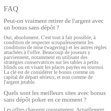
FAQ
Peut-on vraiment retirer de l'argent avec
un bonus sans dépôt ?
Oui, absolument. C'est tout à fait possible, à
condition de respecter scrupuleusement les
conditions de mise (wagering) et les autres règles
attachées à l'offre. Beaucoup de joueurs y
parviennent, notamment en utilisant des
stratégies conservatrices sur les tables à petits
blinds ou en visant les places payées en tournoi.
La clé est de considérer le bonus comme un
capital de départ sérieux, et non comme de
l'argent jetable.
Quels sont les meilleurs sites avec bonus
sans dépôt poker en ce moment ?
Les offres changent constamment. Actuellement,