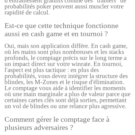
d'entraînement gratuits comme des "trainers" de
probabilités poker peuvent aussi muscler votre
rapidité de calcul.
Est-ce que cette technique fonctionne
aussi en cash game et en tournoi ?
Oui, mais son application diffère. En cash game,
où les mains sont plus nombreuses et les stacks
profonds, le comptage précis sur le long terme a
un impact direct sur votre winrate. En tournoi,
l'aspect est plus tactique : en plus des
probabilités, vous devez intégrer la structure des
blindes, les M-Zones et le risque d'élimination.
Le comptage vous aide à identifier les moments
où une main marginale a plus de valeur parce que
certaines cartes clés sont déjà sorties, permettant
un vol de blindes ou une relance plus agressive.
Comment gérer le comptage face à
plusieurs adversaires ?