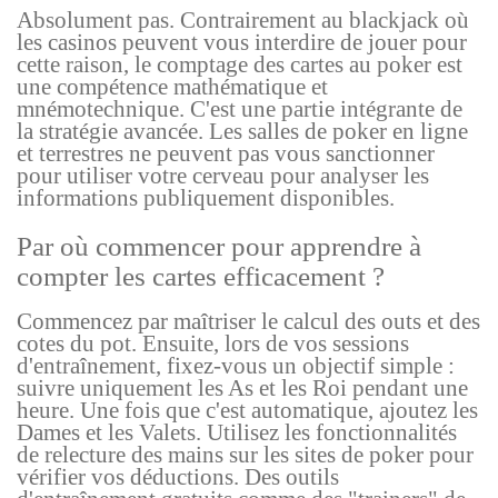
Absolument pas. Contrairement au blackjack où
les casinos peuvent vous interdire de jouer pour
cette raison, le comptage des cartes au poker est
une compétence mathématique et
mnémotechnique. C'est une partie intégrante de
la stratégie avancée. Les salles de poker en ligne
et terrestres ne peuvent pas vous sanctionner
pour utiliser votre cerveau pour analyser les
informations publiquement disponibles.
Par où commencer pour apprendre à
compter les cartes efficacement ?
Commencez par maîtriser le calcul des outs et des
cotes du pot. Ensuite, lors de vos sessions
d'entraînement, fixez-vous un objectif simple :
suivre uniquement les As et les Roi pendant une
heure. Une fois que c'est automatique, ajoutez les
Dames et les Valets. Utilisez les fonctionnalités
de relecture des mains sur les sites de poker pour
vérifier vos déductions. Des outils