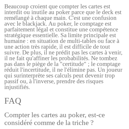
Beaucoup croient que compter les cartes est
interdit ou inutile au poker parce que le deck est
remélangé à chaque main. C'est une confusion
avec le blackjack. Au poker, le comptage est
parfaitement légal et constitue une compétence
stratégique essentielle. Sa limite principale est
humaine : en situation de multi-tables ou face à
une action très rapide, il est difficile de tout
suivre. De plus, il ne prédit pas les cartes à venir,
il ne fait qu'affiner les probabilités. Ne tombez
pas dans le piège de la "certitude" ; le comptage
réduit l'incertitude, il ne l'élimine pas. Un joueur
qui surinterprète ses calculs peut devenir trop
passif ou, à l'inverse, prendre des risques
injustifiés.
FAQ
Compter les cartes au poker, est-ce
considéré comme de la triche ?