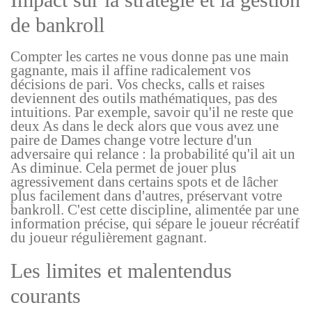
de bankroll
Compter les cartes ne vous donne pas une main
gagnante, mais il affine radicalement vos
décisions de pari. Vos checks, calls et raises
deviennent des outils mathématiques, pas des
intuitions. Par exemple, savoir qu'il ne reste que
deux As dans le deck alors que vous avez une
paire de Dames change votre lecture d'un
adversaire qui relance : la probabilité qu'il ait un
As diminue. Cela permet de jouer plus
agressivement dans certains spots et de lâcher
plus facilement dans d'autres, préservant votre
bankroll. C'est cette discipline, alimentée par une
information précise, qui sépare le joueur récréatif
du joueur régulièrement gagnant.
Les limites et malentendus
courants