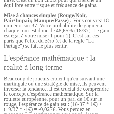
mise. C'est un bon choix pour qui cherche un
équilibre entre risque et fréquence de gains.
Mise à chances simples (Rouge/Noir,
Pair/Impair, Manque/Passe) :
Vous couvrez 18
numéros sur 37. Votre probabilité de gagner à
chaque tour est donc de 48,65% (18/37). Le gain
est égal à votre mise (1 pour 1). C'est sur ces
paris que l'effet du zéro (et de la règle "La
Partage") se fait le plus sentir.
L'espérance mathématique : la
réalité à long terme
Beaucoup de joueurs croient qu'en suivant une
martingale ou une stratégie de mise, ils peuvent
inverser la tendance. Il est crucial de comprendre
le concept d'espérance mathématique. Sur la
roulette européenne, pour un pari de 1€ sur le
rouge, l'espérance de gain est : (18/37 * 1€) +
(19/37 * -1€) = -0,027€. Vous perdez en