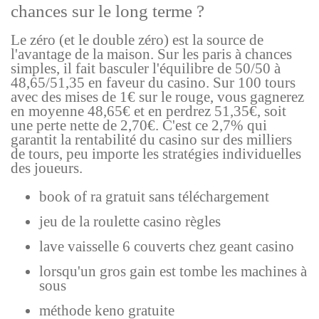
chances sur le long terme ?
Le zéro (et le double zéro) est la source de
l'avantage de la maison. Sur les paris à chances
simples, il fait basculer l'équilibre de 50/50 à
48,65/51,35 en faveur du casino. Sur 100 tours
avec des mises de 1€ sur le rouge, vous gagnerez
en moyenne 48,65€ et en perdrez 51,35€, soit
une perte nette de 2,70€. C'est ce 2,7% qui
garantit la rentabilité du casino sur des milliers
de tours, peu importe les stratégies individuelles
des joueurs.
book of ra gratuit sans téléchargement
jeu de la roulette casino règles
lave vaisselle 6 couverts chez geant casino
lorsqu'un gros gain est tombe les machines à
sous
méthode keno gratuite