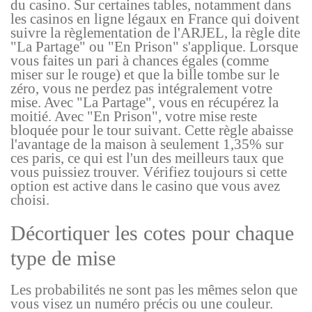
du casino. Sur certaines tables, notamment dans
les casinos en ligne légaux en France qui doivent
suivre la règlementation de l'ARJEL, la règle dite
"La Partage" ou "En Prison" s'applique. Lorsque
vous faites un pari à chances égales (comme
miser sur le rouge) et que la bille tombe sur le
zéro, vous ne perdez pas intégralement votre
mise. Avec "La Partage", vous en récupérez la
moitié. Avec "En Prison", votre mise reste
bloquée pour le tour suivant. Cette règle abaisse
l'avantage de la maison à seulement 1,35% sur
ces paris, ce qui est l'un des meilleurs taux que
vous puissiez trouver. Vérifiez toujours si cette
option est active dans le casino que vous avez
choisi.
Décortiquer les cotes pour chaque
type de mise
Les probabilités ne sont pas les mêmes selon que
vous visez un numéro précis ou une couleur.