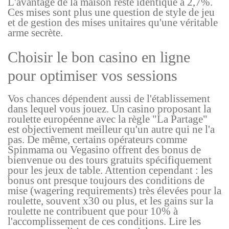
L'avantage de la maison reste identique à 2,7%.
Ces mises sont plus une question de style de jeu
et de gestion des mises unitaires qu'une véritable
arme secrète.
Choisir le bon casino en ligne
pour optimiser vos sessions
Vos chances dépendent aussi de l'établissement
dans lequel vous jouez. Un casino proposant la
roulette européenne avec la règle "La Partage"
est objectivement meilleur qu'un autre qui ne l'a
pas. De même, certains opérateurs comme
Spinmama ou Vegasino offrent des bonus de
bienvenue ou des tours gratuits spécifiquement
pour les jeux de table. Attention cependant : les
bonus ont presque toujours des conditions de
mise (wagering requirements) très élevées pour la
roulette, souvent x30 ou plus, et les gains sur la
roulette ne contribuent que pour 10% à
l'accomplissement de ces conditions. Lire les