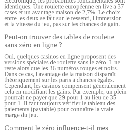
électronique, les probabilités fondamentales sont
identiques. Une roulette européenne en live a 37
cases et un avantage maison de 2,7%. Le choix
entre les deux se fait sur le ressenti, l'immersion
et la vitesse du jeu, pas sur les chances de gain.
Peut-on trouver des tables de roulette
sans zéro en ligne ?
Oui, quelques casinos en ligne proposent des
versions spéciales de roulette sans le zéro. Il ne
reste alors que les 36 numéros rouges et noirs.
Dans ce cas, l'avantage de la maison disparaît
théoriquement sur les paris à chances égales.
Cependant, les casinos compensent généralement
cela en modifiant les gains. Par exemple, un plein
pourrait ne payer que 29 pour 1 au lieu de 35
pour 1. Il faut toujours vérifier le tableau des
paiements (paytable) pour connaître la vraie
marge du jeu.
Comment le zéro influence-t-il mes