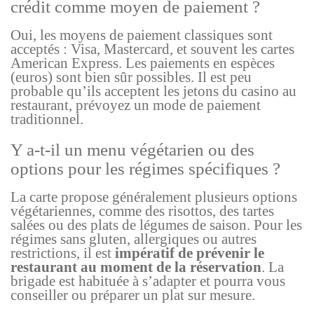
crédit comme moyen de paiement ?
Oui, les moyens de paiement classiques sont
acceptés : Visa, Mastercard, et souvent les cartes
American Express. Les paiements en espèces
(euros) sont bien sûr possibles. Il est peu
probable qu’ils acceptent les jetons du casino au
restaurant, prévoyez un mode de paiement
traditionnel.
Y a-t-il un menu végétarien ou des
options pour les régimes spécifiques ?
La carte propose généralement plusieurs options
végétariennes, comme des risottos, des tartes
salées ou des plats de légumes de saison. Pour les
régimes sans gluten, allergiques ou autres
restrictions, il est
impératif de prévenir le
restaurant au moment de la réservation
. La
brigade est habituée à s’adapter et pourra vous
conseiller ou préparer un plat sur mesure.