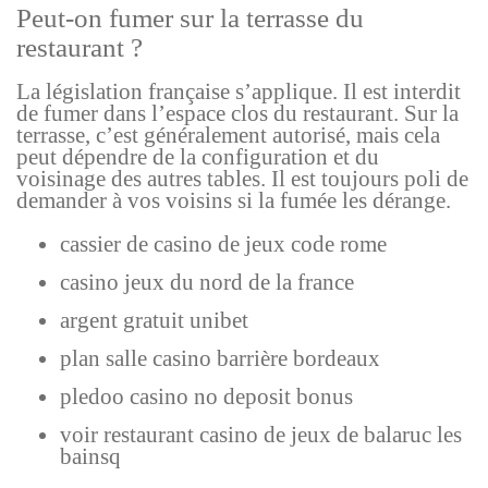
Peut-on fumer sur la terrasse du
restaurant ?
La législation française s’applique. Il est interdit
de fumer dans l’espace clos du restaurant. Sur la
terrasse, c’est généralement autorisé, mais cela
peut dépendre de la configuration et du
voisinage des autres tables. Il est toujours poli de
demander à vos voisins si la fumée les dérange.
cassier de casino de jeux code rome
casino jeux du nord de la france
argent gratuit unibet
plan salle casino barrière bordeaux
pledoo casino no deposit bonus
voir restaurant casino de jeux de balaruc les
bainsq