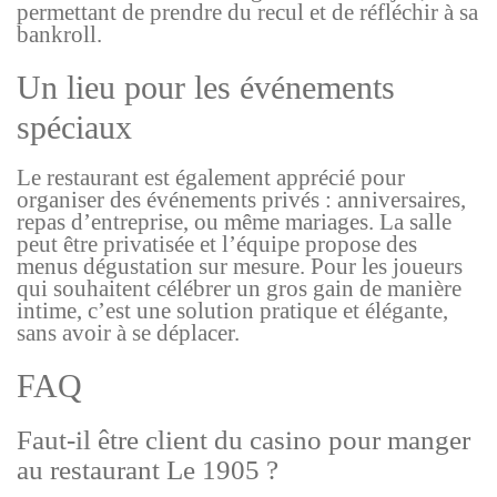
permettant de prendre du recul et de réfléchir à sa
bankroll.
Un lieu pour les événements
spéciaux
Le restaurant est également apprécié pour
organiser des événements privés : anniversaires,
repas d’entreprise, ou même mariages. La salle
peut être privatisée et l’équipe propose des
menus dégustation sur mesure. Pour les joueurs
qui souhaitent célébrer un gros gain de manière
intime, c’est une solution pratique et élégante,
sans avoir à se déplacer.
FAQ
Faut-il être client du casino pour manger
au restaurant Le 1905 ?