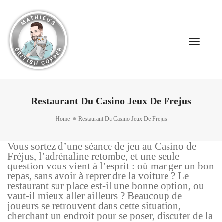
Toggle
Navigat
Restaurant Du Casino Jeux De Frejus
Home
Restaurant Du Casino Jeux De Frejus
Vous sortez d’une séance de jeu au Casino de
Fréjus, l’adrénaline retombe, et une seule
question vous vient à l’esprit : où manger un bon
repas, sans avoir à reprendre la voiture ? Le
restaurant sur place est-il une bonne option, ou
vaut-il mieux aller ailleurs ? Beaucoup de
joueurs se retrouvent dans cette situation,
cherchant un endroit pour se poser, discuter de la