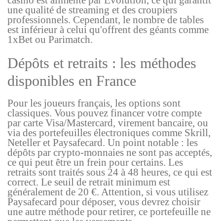
casino est alimenté par Evolution, ce qui garantit
une qualité de streaming et des croupiers
professionnels. Cependant, le nombre de tables
est inférieur à celui qu'offrent des géants comme
1xBet ou Parimatch.
Dépôts et retraits : les méthodes
disponibles en France
Pour les joueurs français, les options sont
classiques. Vous pouvez financer votre compte
par carte Visa/Mastercard, virement bancaire, ou
via des portefeuilles électroniques comme Skrill,
Neteller et Paysafecard. Un point notable : les
dépôts par crypto-monnaies ne sont pas acceptés,
ce qui peut être un frein pour certains. Les
retraits sont traités sous 24 à 48 heures, ce qui est
correct. Le seuil de retrait minimum est
généralement de 20 €. Attention, si vous utilisez
Paysafecard pour déposer, vous devrez choisir
une autre méthode pour retirer, ce portefeuille ne