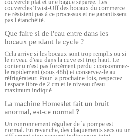
couvercle plat et une bague séparée. Les
couvercles Twist-Off des bocaux du commerce
ne résistent pas à ce processus et ne garantissent
pas l'étanchéité.
Que faire si de l'eau entre dans les
bocaux pendant le cycle ?
Cela arrive si les bocaux sont trop remplis ou si
le niveau d'eau dans la cuve est trop haut. Le
contenu n'est pas forcément perdu : consommez-
le rapidement (sous 48h) et conservez-le au
réfrigérateur. Pour la prochaine fois, respectez
l'espace libre de 2 cm et le niveau d'eau
maximum indiqué.
La machine Homeslet fait un bruit
anormal, est-ce normal ?
Un ronronnement régulier de la pompe est
normal. En revanche, des claquements secs ou un