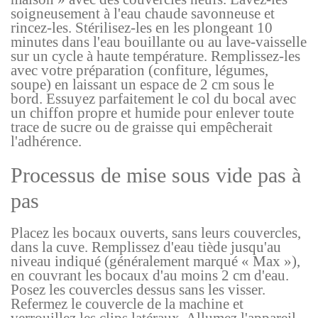
soigneusement à l'eau chaude savonneuse et
rincez-les. Stérilisez-les en les plongeant 10
minutes dans l'eau bouillante ou au lave-vaisselle
sur un cycle à haute température. Remplissez-les
avec votre préparation (confiture, légumes,
soupe) en laissant un espace de 2 cm sous le
bord. Essuyez parfaitement le col du bocal avec
un chiffon propre et humide pour enlever toute
trace de sucre ou de graisse qui empêcherait
l'adhérence.
Processus de mise sous vide pas à
pas
Placez les bocaux ouverts, sans leurs couvercles,
dans la cuve. Remplissez d'eau tiède jusqu'au
niveau indiqué (généralement marqué « Max »),
en couvrant les bocaux d'au moins 2 cm d'eau.
Posez les couvercles dessus sans les visser.
Refermez le couvercle de la machine et