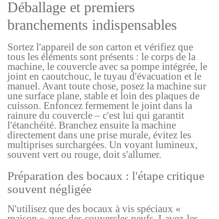
Déballage et premiers
branchements indispensables
Sortez l'appareil de son carton et vérifiez que
tous les éléments sont présents : le corps de la
machine, le couvercle avec sa pompe intégrée, le
joint en caoutchouc, le tuyau d'évacuation et le
manuel. Avant toute chose, posez la machine sur
une surface plane, stable et loin des plaques de
cuisson. Enfoncez fermement le joint dans la
rainure du couvercle – c'est lui qui garantit
l'étanchéité. Branchez ensuite la machine
directement dans une prise murale, évitez les
multiprises surchargées. Un voyant lumineux,
souvent vert ou rouge, doit s'allumer.
Préparation des bocaux : l'étape critique
souvent négligée
N'utilisez que des bocaux à vis spéciaux «
maison » avec des couvercles neufs. Lavez-les