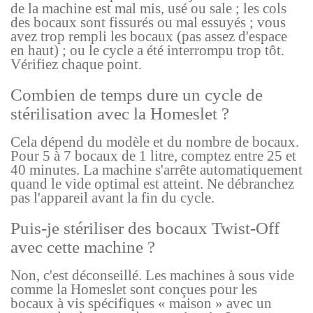
de la machine est mal mis, usé ou sale ; les cols
des bocaux sont fissurés ou mal essuyés ; vous
avez trop rempli les bocaux (pas assez d'espace
en haut) ; ou le cycle a été interrompu trop tôt.
Vérifiez chaque point.
Combien de temps dure un cycle de
stérilisation avec la Homeslet ?
Cela dépend du modèle et du nombre de bocaux.
Pour 5 à 7 bocaux de 1 litre, comptez entre 25 et
40 minutes. La machine s'arrête automatiquement
quand le vide optimal est atteint. Ne débranchez
pas l'appareil avant la fin du cycle.
Puis-je stériliser des bocaux Twist-Off
avec cette machine ?
Non, c'est déconseillé. Les machines à sous vide
comme la Homeslet sont conçues pour les
bocaux à vis spécifiques « maison » avec un