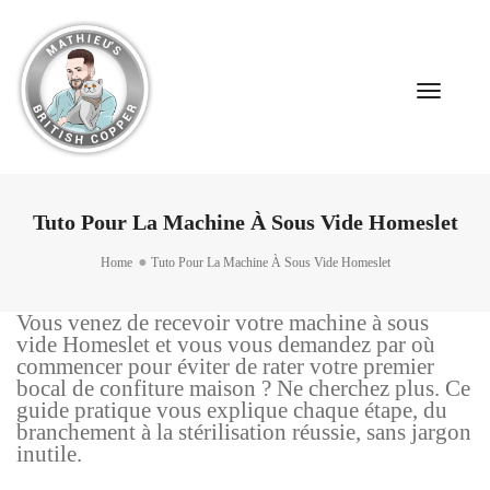
Toggle
Navigat
Tuto Pour La Machine À Sous Vide Homeslet
Home
Tuto Pour La Machine À Sous Vide Homeslet
Vous venez de recevoir votre machine à sous
vide Homeslet et vous vous demandez par où
commencer pour éviter de rater votre premier
bocal de confiture maison ? Ne cherchez plus. Ce
guide pratique vous explique chaque étape, du
branchement à la stérilisation réussie, sans jargon
inutile.