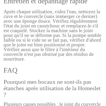
Entretien et dépannage rapide
Après chaque utilisation, videz l'eau, nettoyez la
cuve et le couvercle (sans immerger ce dernier)
avec une éponge douce. Vérifiez régulièrement
l'état du joint en caoutchouc et remplacez-le s'il
est craquelé. Stockez la machine sans le joint
pour qu'il ne se déforme pas. Si la pompe semble
faible ou si le vide ne se fait pas, vérifiez d'abord
que le joint est bien positionné et propre.
Vérifiez aussi que le filtre à l'intérieur du
couvercle n'est pas obstrué par des résidus de
nourriture.
FAQ
Pourquoi mes bocaux ne sont-ils pas
étanches après utilisation de la Homeslet
?
Plusieurs causes possibles : le joint du couvercle