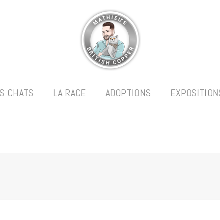
S CHATS
LA RACE
ADOPTIONS
EXPOSITION