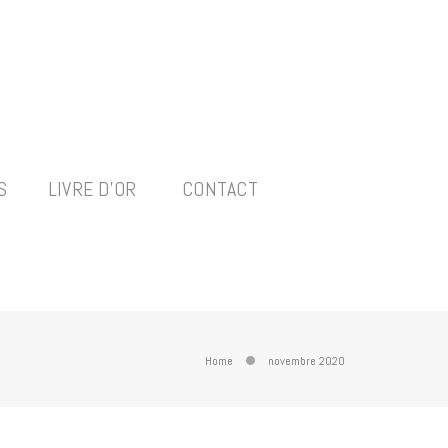
S
LIVRE D’OR
CONTACT
Home
novembre 2020