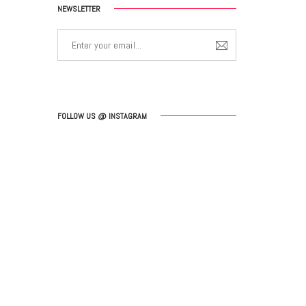
NEWSLETTER
FOLLOW US @ INSTAGRAM