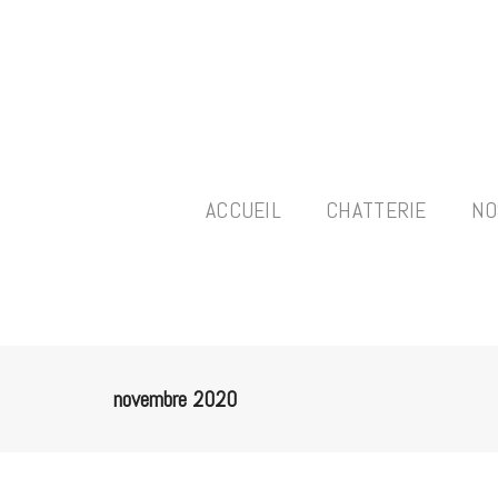
ACCUEIL
CHATTERIE
NO
novembre 2020