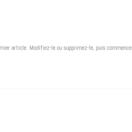
mier article. Modifiez-le ou supprimez-le, puis commence