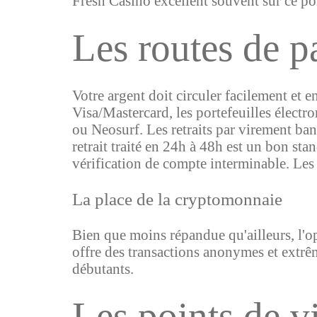
Fresh Casino excellent souvent sur ce po
Les routes de p
Votre argent doit circuler facilement et e
Visa/Mastercard, les portefeuilles électr
ou Neosurf. Les retraits par virement banc
retrait traité en 24h à 48h est un bon st
vérification de compte interminable. Les
La place de la cryptomonnaie
Bien que moins répandue qu'ailleurs, l'op
offre des transactions anonymes et extrêm
débutants.
Les points de vi