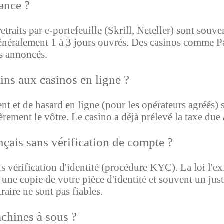
rance ?
etraits par e-portefeuille (Skrill, Neteller) sont souve
généralement 1 à 3 jours ouvrés. Des casinos comme
s annoncés.
ins aux casinos en ligne ?
nt et de hasard en ligne (pour les opérateurs agréés) 
rement le vôtre. Le casino a déjà prélevé la taxe due à 
ançais sans vérification de compte ?
 vérification d'identité (procédure KYC). La loi l'ex
 une copie de votre pièce d'identité et souvent un jus
raire ne sont pas fiables.
chines à sous ?