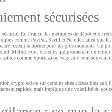
int.
aiement sécurisées
n sécurité. En France, les méthodes de dépôt et de retra
oniques comme PayPal, Skrill et Neteller, ainsi que l
aire restent la norme pour les gros montants. Un point 
andard. Méfiez-vous des sites qui promettent un retrai
 casinos comme Sportaza ou Vegasino sont souvent cit
tion crypto existe sur certains sites accessibles aux
ement rapides, mais implique une volatilité du cours.
gilance : ce que la c