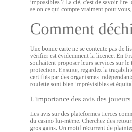
impossibles ? La clé, c'est de savoir lire
selon ce qui compte vraiment pour vous, 
Comment déchiff
Une bonne carte ne se contente pas de list
vérifier est évidemment la licence. En Fr
souhaitent proposer leurs services sur le 
protection. Ensuite, regardez la traçabil
certifiés par des organismes indépendan
roulette sont bien imprévisibles et équita
L'importance des avis des joueurs 
Les avis sur des plateformes tierces comm
du casino lui-même. Cherchez des retours su
gros gains. Un motif récurrent de plainte