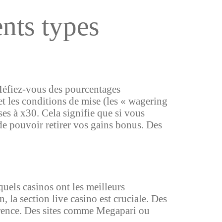
ents types
 Méfiez-vous des pourcentages
t les conditions de mise (les « wagering
s à x30. Cela signifie que si vous
e pouvoir retirer vos gains bonus. Des
uels casinos ont les meilleurs
 la section live casino est cruciale. Des
érence. Des sites comme Megapari ou