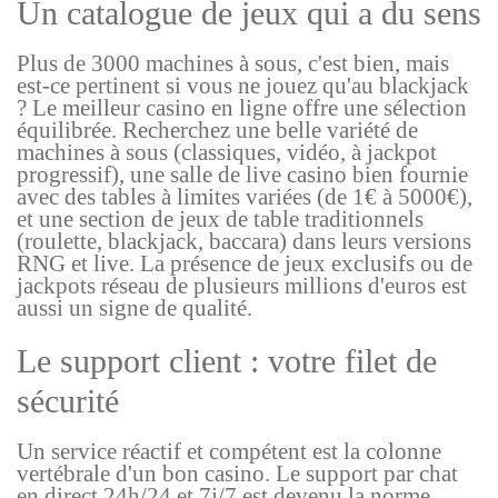
Un catalogue de jeux qui a du sens
Plus de 3000 machines à sous, c'est bien, mais
est-ce pertinent si vous ne jouez qu'au blackjack
? Le meilleur casino en ligne offre une sélection
équilibrée. Recherchez une belle variété de
machines à sous (classiques, vidéo, à jackpot
progressif), une salle de live casino bien fournie
avec des tables à limites variées (de 1€ à 5000€),
et une section de jeux de table traditionnels
(roulette, blackjack, baccara) dans leurs versions
RNG et live. La présence de jeux exclusifs ou de
jackpots réseau de plusieurs millions d'euros est
aussi un signe de qualité.
Le support client : votre filet de
sécurité
Un service réactif et compétent est la colonne
vertébrale d'un bon casino. Le support par chat
en direct 24h/24 et 7j/7 est devenu la norme.