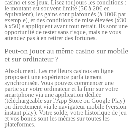
casino et ses jeux. Lisez toujours les conditions :
le montant est souvent limité (5€ à 20€ en
équivalent), les gains sont plafonnés (à 100€ par
exemple), et des conditions de mise élevées (x30
à x50) s'appliquent avant tout retrait. Ils sont une
opportunité de tester sans risque, mais ne vous
attendez pas à en retirer des fortunes.
Peut-on jouer au même casino sur mobile
et sur ordinateur ?
Absolument. Les meilleurs casinos en ligne
proposent une expérience parfaitement
synchronisée. Vous pouvez commencer une
partie sur votre ordinateur et la finir sur votre
smartphone via une application dédiée
(téléchargeable sur l'App Store ou Google Play)
ou directement via le navigateur mobile (version
instant play). Votre solde, votre historique de jeu
et vos bonus sont les mêmes sur toutes les
plateformes.