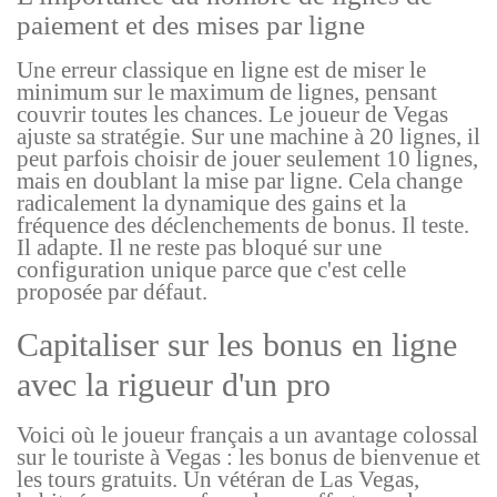
paiement et des mises par ligne
Une erreur classique en ligne est de miser le
minimum sur le maximum de lignes, pensant
couvrir toutes les chances. Le joueur de Vegas
ajuste sa stratégie. Sur une machine à 20 lignes, il
peut parfois choisir de jouer seulement 10 lignes,
mais en doublant la mise par ligne. Cela change
radicalement la dynamique des gains et la
fréquence des déclenchements de bonus. Il teste.
Il adapte. Il ne reste pas bloqué sur une
configuration unique parce que c'est celle
proposée par défaut.
Capitaliser sur les bonus en ligne
avec la rigueur d'un pro
Voici où le joueur français a un avantage colossal
sur le touriste à Vegas : les bonus de bienvenue et
les tours gratuits. Un vétéran de Las Vegas,