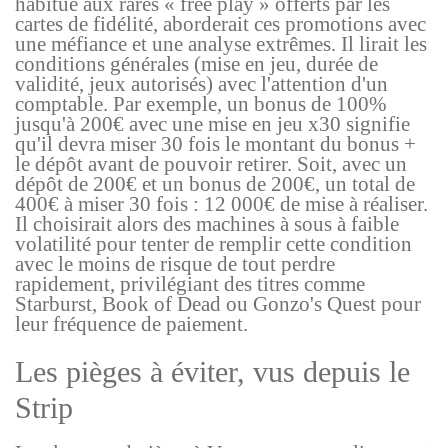
habitué aux rares « free play » offerts par les
cartes de fidélité, aborderait ces promotions avec
une méfiance et une analyse extrêmes. Il lirait les
conditions générales (mise en jeu, durée de
validité, jeux autorisés) avec l'attention d'un
comptable. Par exemple, un bonus de 100%
jusqu'à 200€ avec une mise en jeu x30 signifie
qu'il devra miser 30 fois le montant du bonus +
le dépôt avant de pouvoir retirer. Soit, avec un
dépôt de 200€ et un bonus de 200€, un total de
400€ à miser 30 fois : 12 000€ de mise à réaliser.
Il choisirait alors des machines à sous à faible
volatilité pour tenter de remplir cette condition
avec le moins de risque de tout perdre
rapidement, privilégiant des titres comme
Starburst, Book of Dead ou Gonzo's Quest pour
leur fréquence de paiement.
Les pièges à éviter, vus depuis le
Strip